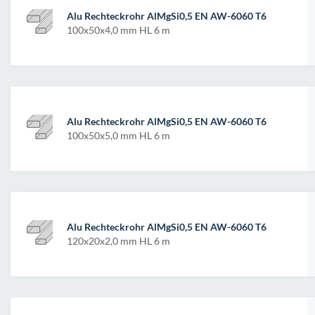
Alu Rechteckrohr AlMgSi0,5 EN AW-6060 T6
100x50x4,0 mm HL 6 m
Alu Rechteckrohr AlMgSi0,5 EN AW-6060 T6
100x50x5,0 mm HL 6 m
Alu Rechteckrohr AlMgSi0,5 EN AW-6060 T6
120x20x2,0 mm HL 6 m