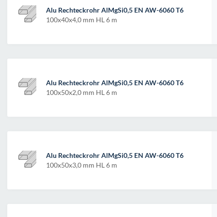
Alu Rechteckrohr AlMgSi0,5 EN AW-6060 T6
100x40x4,0 mm HL 6 m
Alu Rechteckrohr AlMgSi0,5 EN AW-6060 T6
100x50x2,0 mm HL 6 m
Alu Rechteckrohr AlMgSi0,5 EN AW-6060 T6
100x50x3,0 mm HL 6 m