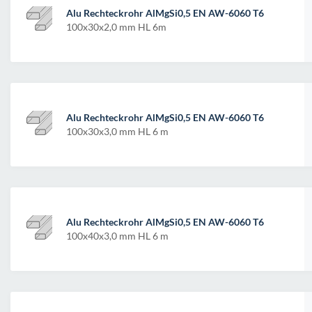
Alu Rechteckrohr AlMgSi0,5 EN AW-6060 T6
100x30x2,0 mm HL 6m
Alu Rechteckrohr AlMgSi0,5 EN AW-6060 T6
100x30x3,0 mm HL 6 m
Alu Rechteckrohr AlMgSi0,5 EN AW-6060 T6
100x40x3,0 mm HL 6 m