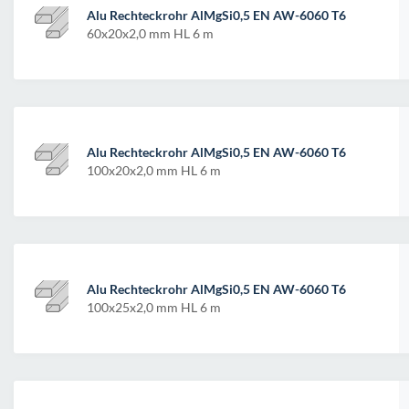
Alu Rechteckrohr AlMgSi0,5 EN AW-6060 T6
60x20x2,0 mm HL 6 m
Alu Rechteckrohr AlMgSi0,5 EN AW-6060 T6
100x20x2,0 mm HL 6 m
Alu Rechteckrohr AlMgSi0,5 EN AW-6060 T6
100x25x2,0 mm HL 6 m