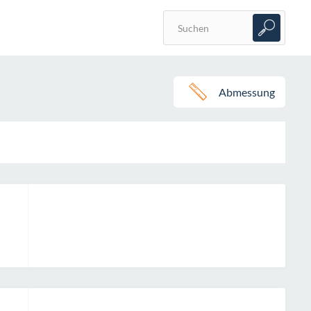
Abmessung