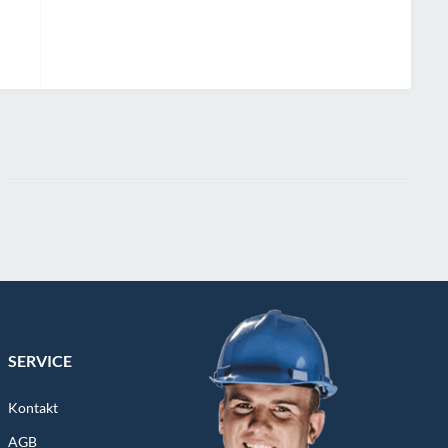
SERVICE
Kontakt
AGB