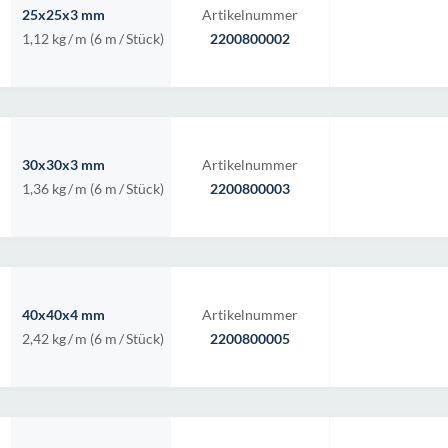
25x25x3 mm
Artikelnummer
1,12 kg
/
m (6 m
/
Stück)
2200800002
30x30x3 mm
Artikelnummer
1,36 kg
/
m (6 m
/
Stück)
2200800003
40x40x4 mm
Artikelnummer
2,42 kg
/
m (6 m
/
Stück)
2200800005