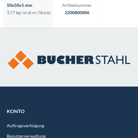
50x50x5 mm
Artikelnummer
3,77 kg
/
m (6 m
/
Stück)
2200800006
KONTO
Auftragsverfolgung
Benutzerverwaltung