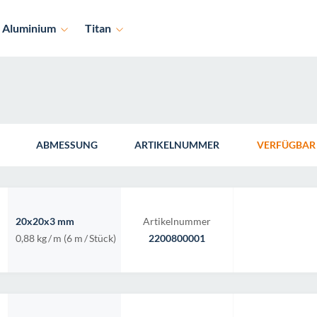
Aluminium
Titan
ABMESSUNG
ARTIKELNUMMER
VERFÜGBAR
20x20x3 mm
Artikelnummer
0,88 kg
/
m (6 m
/
Stück)
2200800001