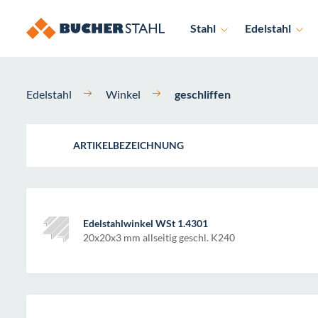
Stahl
Edelstahl
Edelstahl
Winkel
geschliffen
ARTIKELBEZEICHNUNG
Edelstahlwinkel WSt 1.4301
20x20x3 mm allseitig geschl. K240