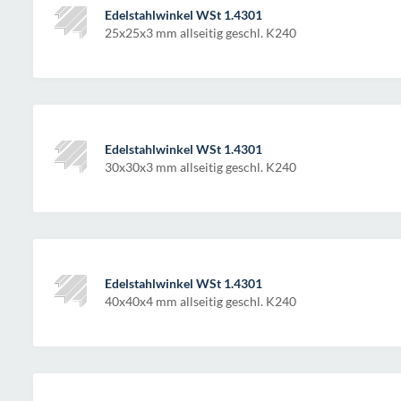
Edelstahlwinkel WSt 1.4301
25x25x3 mm allseitig geschl. K240
Edelstahlwinkel WSt 1.4301
30x30x3 mm allseitig geschl. K240
Edelstahlwinkel WSt 1.4301
40x40x4 mm allseitig geschl. K240